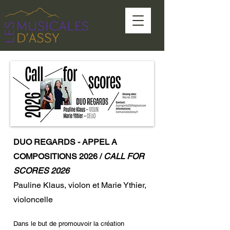
DUO REGARDS - APPEL A
COMPOSITIONS 2026 /
CALL FOR
SCORES 2026
Pauline Klaus, violon et Marie Ythier,
violoncelle
Dans le but de promouvoir la création