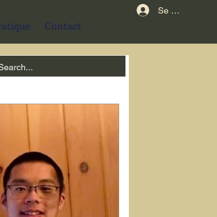
Se connecter
ratique
Contact