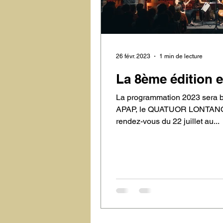
26 févr. 2023
1 min de lecture
La 8ème édition e
La programmation 2023 sera b
APAP, le QUATUOR LONTAN
rendez-vous du 22 juillet au...