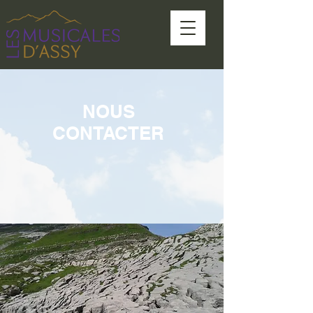
NOUS
CONTACTER